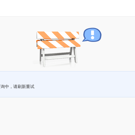
查询中，请刷新重试