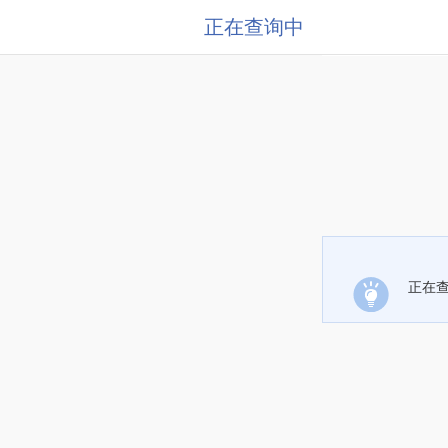
正在查询中
正在