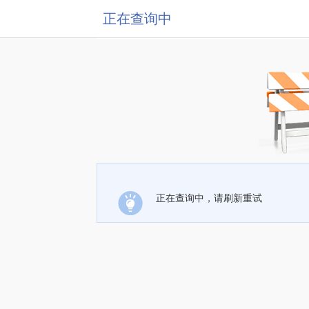
正在查询中
正在查询中，请刷新重试