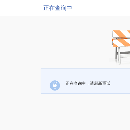
正在查询中
正在查询中，请刷新重试