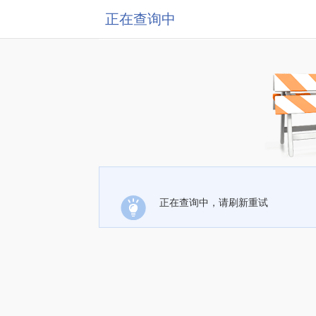
正在查询中
正在查询中，请刷新重试