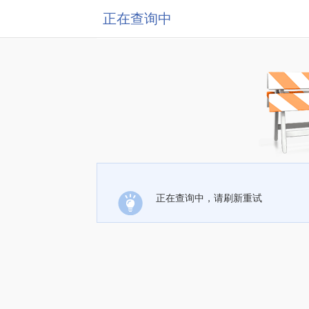
正在查询中
正在查询中，请刷新重试