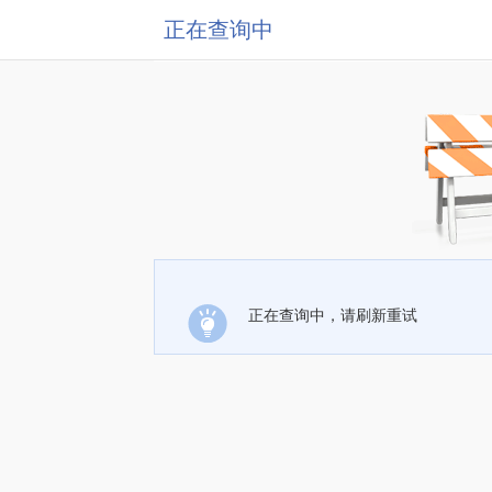
正在查询中
正在查询中，请刷新重试