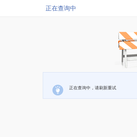
正在查询中
正在查询中，请刷新重试